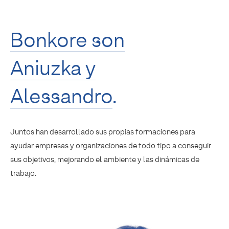
Bonkore son
Aniuzka y
Alessandro
.
Juntos han desarrollado sus propias formaciones para
ayudar empresas y organizaciones de todo tipo a conseguir
sus objetivos, mejorando el ambiente y las dinámicas de
trabajo.