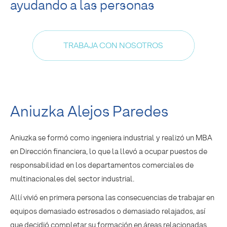
ayudando a las personas
TRABAJA CON NOSOTROS
Aniuzka Alejos Paredes
Aniuzka se formó como ingeniera industrial y realizó un MBA
en Dirección financiera, lo que la llevó a ocupar puestos de
responsabilidad en los departamentos comerciales de
multinacionales del sector industrial.
Allí vivió en primera persona las consecuencias de trabajar en
equipos demasiado estresados o demasiado relajados, así
que decidió completar su formación en áreas relacionadas