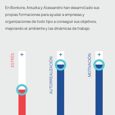
En Bonkore, Aniuzka y Alessandro han desarrollado sus
propias formaciones para ayudar a empresas y
organizaciones de todo tipo a conseguir sus objetivos,
mejorando el ambiente y las dinámicas de trabajo.
ESTRÉS
MOTIVACIÓN
AUTORREALIZACIÓN