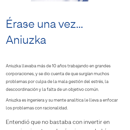
Érase una vez...
Aniuzka
Aniuzka llevaba más de 10 años trabajando en grandes
corporaciones, y se dio cuenta de que surgían muchos
problemas por culpa de la mala gestión del estrés, la
descoordinación y la falta de un objetivo común.
Aniuzka es ingeniera y su mente analítica le lleva a enfocar
los problemas con racionalidad.
Entendió que no bastaba con invertir en