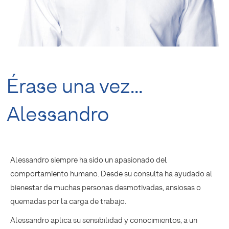
Érase una vez...
Alessandro
Alessandro siempre ha sido un apasionado del
comportamiento humano. Desde su consulta ha ayudado al
bienestar de muchas personas desmotivadas, ansiosas o
quemadas por la carga de trabajo.
Alessandro aplica su sensibilidad y conocimientos, a un