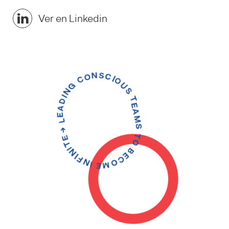
Ver en Linkedin