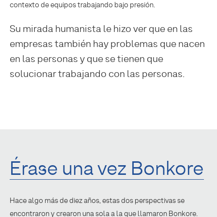
contexto de equipos trabajando bajo presión.
Su mirada humanista le hizo ver que en las
empresas también hay problemas que nacen
en las personas y que se tienen que
solucionar trabajando con las personas.
Érase una vez Bonkore
Hace algo más de diez años, estas dos perspectivas se
encontraron y crearon una sola a la que llamaron Bonkore.