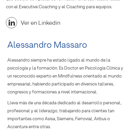
con el Executive Coaching y el Coaching para equipos.
Ver en Linkedin
Alessandro Massaro
Alessandro siempre ha estado ligado al mundo de la
psicología y la formación. Es Doctor en Psicología Clínica y
un reconocido experto en Mindfulness orientado al mundo
empresarial, habiendo participado en diversos talleres,
congresos y formaciones a nivel internacional.
Lleva más de una década dedicado al desarrollo personal,
profesional y el liderazgo, trabajando para clientes tan
importantes como Asisa, Siemens, Ferrovial, Airbus o
Accenture entre otras.