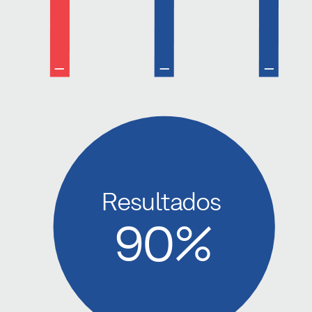
Resultados
50%