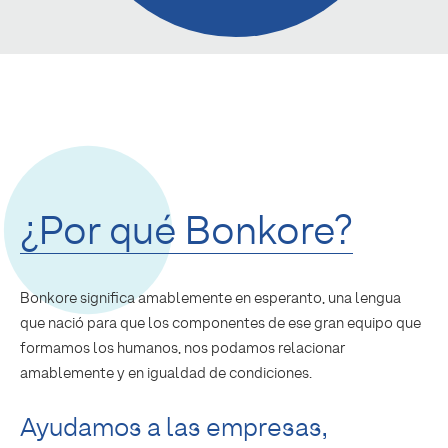
¿Por qué Bonkore?
Bonkore significa amablemente en esperanto, una lengua
que nació para que los componentes de ese gran equipo que
formamos los humanos, nos podamos relacionar
amablemente y en igualdad de condiciones.
Ayudamos a las empresas,