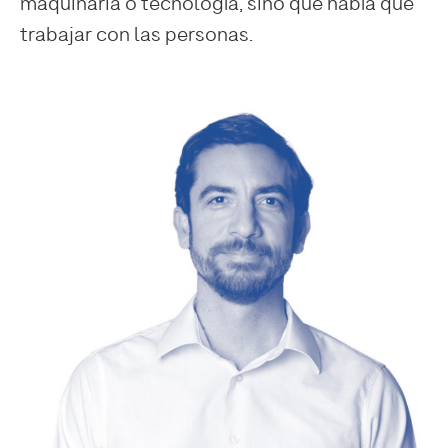
maquinaria o tecnología, sino que había que
trabajar con las personas.