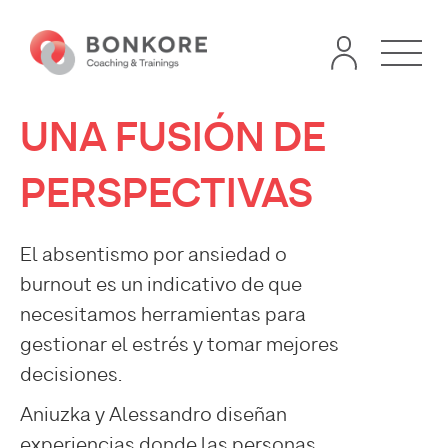
UNA FUSIÓN DE
PERSPECTIVAS
El absentismo por ansiedad o
burnout es un indicativo de que
necesitamos herramientas para
gestionar el estrés y tomar mejores
decisiones.
Aniuzka y Alessandro diseñan
experiencias donde las personas