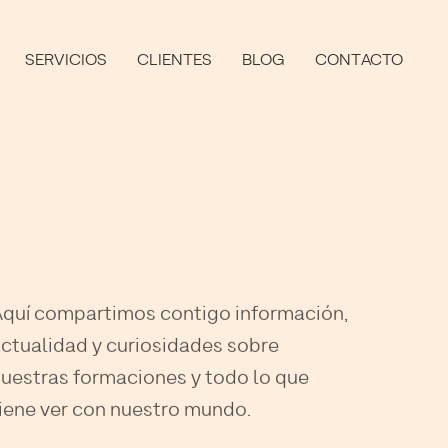
SERVICIOS
CLIENTES
BLOG
CONTACTO
quí compartimos contigo información,
ctualidad y curiosidades sobre
uestras formaciones y todo lo que
iene ver con nuestro mundo.