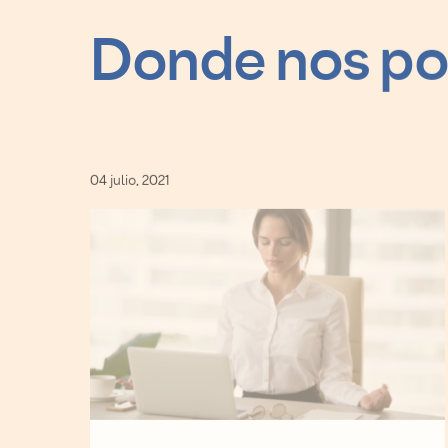
Donde nos po
04 julio, 2021
CULTURA ORGANIZACIONAL,