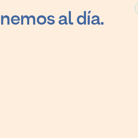
nemos al día.